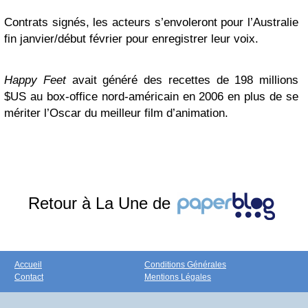
Contrats signés, les acteurs s’envoleront pour l’Australie
fin janvier/début février pour enregistrer leur voix.
Happy Feet
avait généré des recettes de 198 millions
$US au box-office nord-américain en 2006 en plus de se
mériter l’Oscar du meilleur film d’animation.
Retour à La Une de
Accueil
Conditions Générales
Contact
Mentions Légales