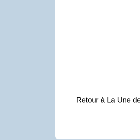
Retour à La Une d