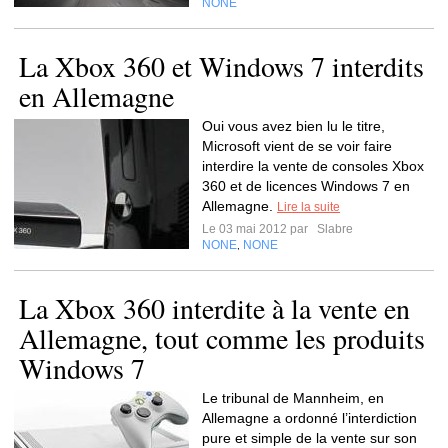
NONE
La Xbox 360 et Windows 7 interdits
en Allemagne
Oui vous avez bien lu le titre,
Microsoft vient de se voir faire
interdire la vente de consoles Xbox
360 et de licences Windows 7 en
Allemagne.
Lire la suite
Le 03 mai 2012 par
Slabre
NONE
NONE
,
La Xbox 360 interdite à la vente en
Allemagne, tout comme les produits
Windows 7
Le tribunal de Mannheim, en
Allemagne a ordonné l’interdiction
pure et simple de la vente sur son