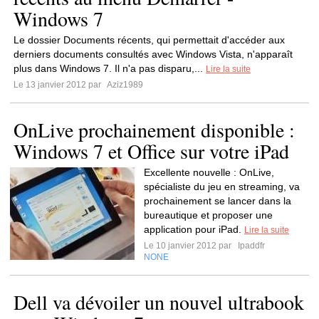
Windows 7
Le dossier Documents récents, qui permettait d'accéder aux
derniers documents consultés avec Windows Vista, n'apparaît
plus dans Windows 7. Il n'a pas disparu,...
Lire la suite
Le 13 janvier 2012 par
Aziz1989
OnLive prochainement disponible :
Windows 7 et Office sur votre iPad
Excellente nouvelle : OnLive,
spécialiste du jeu en streaming, va
prochainement se lancer dans la
bureautique et proposer une
application pour iPad.
Lire la suite
Le 10 janvier 2012 par
Ipaddfr
NONE
Dell va dévoiler un nouvel ultrabook