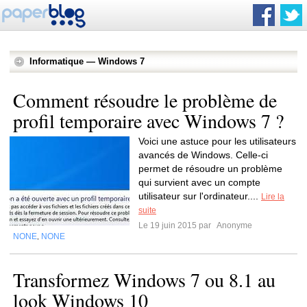
Informatique — Windows 7
Comment résoudre le problème de
profil temporaire avec Windows 7 ?
Voici une astuce pour les utilisateurs
avancés de Windows. Celle-ci
permet de résoudre un problème
qui survient avec un compte
utilisateur sur l'ordinateur....
Lire la
suite
Le 19 juin 2015 par
Anonyme
NONE
NONE
,
Transformez Windows 7 ou 8.1 au
look Windows 10