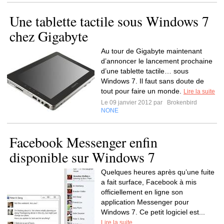
Une tablette tactile sous Windows 7
chez Gigabyte
Au tour de Gigabyte maintenant
d’annoncer le lancement prochaine
d’une tablette tactile… sous
Windows 7. Il faut sans doute de
tout pour faire un monde.
Lire la suite
Le 09 janvier 2012 par
Brokenbird
NONE
Facebook Messenger enfin
disponible sur Windows 7
Quelques heures après qu’une fuite
a fait surface, Facebook à mis
officiellement en ligne son
application Messenger pour
Windows 7. Ce petit logiciel est...
Lire la suite