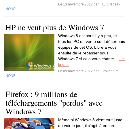
Le 13 novembre 2012 par
Kulturegeek
NONE
HP ne veut plus de Windows 7
Windows 8 est sorti il y a peu, et
tous les PC en vente sont désormais
équipés de cet OS. Libre à vous
ensuite de le repasser sous
Windows 7 si cela vous chante...
Lire
la suite
Le 09 novembre 2012 par
Brokenbird
NONE
Firefox : 9 millions de
téléchargements "perdus" avec
Windows 7
Même si Windows 8 vient tout juste
de voir le jour, il s’agit là encore