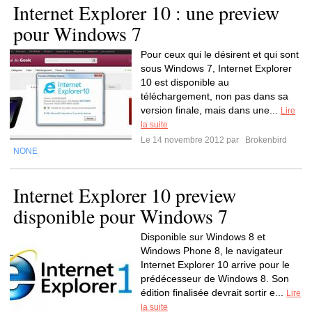
Internet Explorer 10 : une preview
pour Windows 7
Pour ceux qui le désirent et qui sont
sous Windows 7, Internet Explorer
10 est disponible au
téléchargement, non pas dans sa
version finale, mais dans une...
Lire
la suite
Le 14 novembre 2012 par
Brokenbird
NONE
Internet Explorer 10 preview
disponible pour Windows 7
Disponible sur Windows 8 et
Windows Phone 8, le navigateur
Internet Explorer 10 arrive pour le
prédécesseur de Windows 8. Son
édition finalisée devrait sortir e...
Lire
la suite