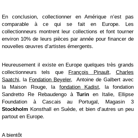
En conclusion, collectionner en Amérique n’est pas
comparable à ce qui se fait en Europe. Les
collectionneurs montrent leur collections et font tourner
environ 10% de leurs pièces par année pour financer de
nouvelles œuvres d’artistes émergents.
Heureusement il existe en Europe quelques très grands
collectionneurs tels que
François Pinault
,
Charles
Saatchi
, la
Fondation Beyeler
, Antoine de Galbert avec
la Maison Rouge, la
fondation Kadist
, la fondation
Sandretto Re Rebaudengo à
Turin
en Italie, Ellipse
Foundation à Cascais au Portugal, Magasin 3
Stockholm
Konsthall en Suède, et bien d’autres un peu
partout en Europe.
A bientôt