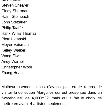
Steven Shearer
Cindy Sherman
Haim Steinbach
John Stezaker
Philip Taaffe
Hank Willis Thomas
Piotr Uklanski
Meyer Vaisman
Kelley Walker
Wang Ziwei
Andy Warhol
Christopher Wool
Zhang Huan
Malheureusement, nous n’avons pas eu le temps de
visiter la collection Margulies qui est présentée dans un
“warehouse” de 4,000m^2, mais qui a fait le choix de
mettre en avant 4 artistes seulement.