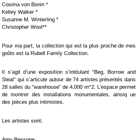
Cosima von Bonin *
Kelley Walker *
Susanne M. Winterling *
Christopher Wool**
Pour ma part, la collection qui est la plus proche de mes
goûts est la Rubell Family Collection.
Il s’agit d’une exposition s’intitulant “Beg, Borrow and
Steal” qui s’articule autour de 74 artistes présentés dans
28 salles du “warehouse” de 4,000 m^2. L’espace permet
de montrer des installations monumentales, ainsiq ue
des pièces plus intimistes.
Les artistes sont:
Amy Bessone