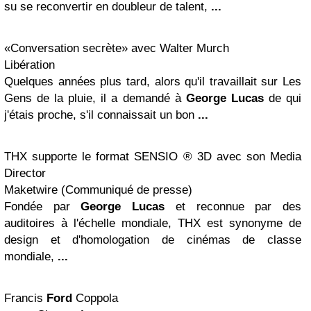
su se reconvertir en doubleur de talent,
...
«Conversation secrète» avec Walter Murch
Libération
Quelques années plus tard, alors qu'il travaillait sur Les
Gens de la pluie, il a demandé à
George Lucas
de qui
j'étais proche, s'il connaissait un bon
...
THX supporte le format SENSIO ® 3D avec son Media
Director
Maketwire (Communiqué de presse)
Fondée par
George Lucas
et reconnue par des
auditoires à l'échelle mondiale, THX est synonyme de
design et d'homologation de cinémas de classe
mondiale,
...
Francis
Ford
Coppola