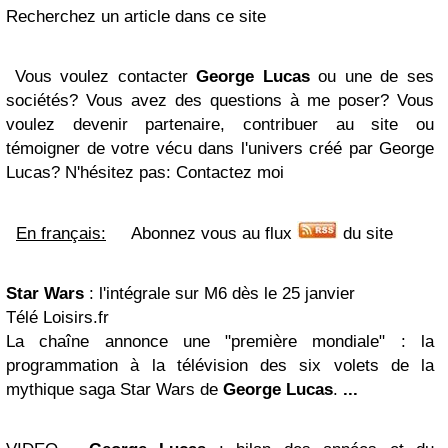
Recherchez un article dans ce site
Vous voulez contacter
George Lucas
ou une de ses
sociétés? Vous avez des questions à me poser? Vous
voulez devenir partenaire, contribuer au site ou
témoigner de votre vécu dans l'univers créé par George
Lucas? N'hésitez pas: Contactez moi
En français:
Abonnez vous au flux
du site
Star Wars
: l'intégrale sur M6 dès le 25 janvier
Télé Loisirs.fr
La chaîne annonce une "première mondiale" : la
programmation à la télévision des six volets de la
mythique saga Star Wars de
George Lucas
.
...