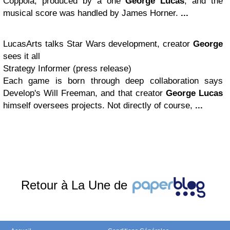
Coppola, produced by a one
George Lucas
, and the
musical score was handled by James Horner.
...
LucasArts talks Star Wars development, creator
George
sees it all
Strategy Informer (press release)
Each game is born through deep collaboration says
Develop's Will Freeman, and that creator
George Lucas
himself oversees projects. Not directly of course,
...
Retour à La Une de