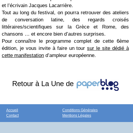
et l’écrivain Jacques Lacarrière.
Tout au long du festival, on pourra retrouver des ateliers
de conversation latine, des regards croisés
littéraires/scientifiques sur la Grèce et Rome, des
chansons … et encore bien d’autres surprises.
Pour connaître le programme complet de cette 6ème
édition, je vous invite à faire un tour
sur le site dédié à
cette manifestation
d’ampleur européenne.
Retour à La Une de
Accueil
Conditions Générales
Contact
Mentions Légales