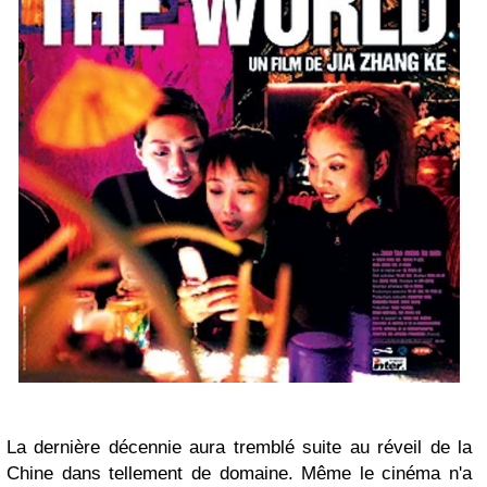
La dernière décennie aura tremblé suite au réveil de la
Chine dans tellement de domaine. Même le cinéma n'a