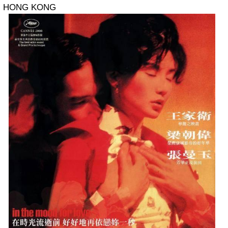
HONG KONG