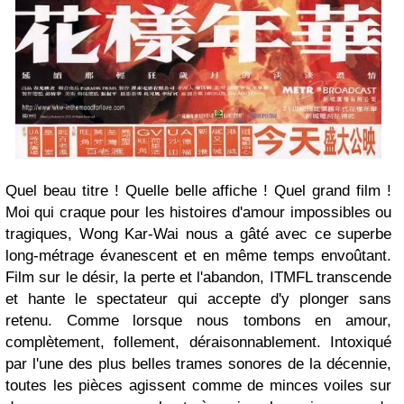
Quel beau titre ! Quelle belle affiche ! Quel grand film !
Moi qui craque pour les histoires d'amour impossibles ou
tragiques, Wong Kar-Wai nous a gâté avec ce superbe
long-métrage évanescent et en même temps envoûtant.
Film sur le désir, la perte et l'abandon, ITMFL transcende
et hante le spectateur qui accepte d'y plonger sans
retenu. Comme lorsque nous tombons en amour,
complètement, follement, déraisonnablement. Intoxiqué
par l'une des plus belles trames sonores de la décennie,
toutes les pièces agissent comme de minces voiles sur