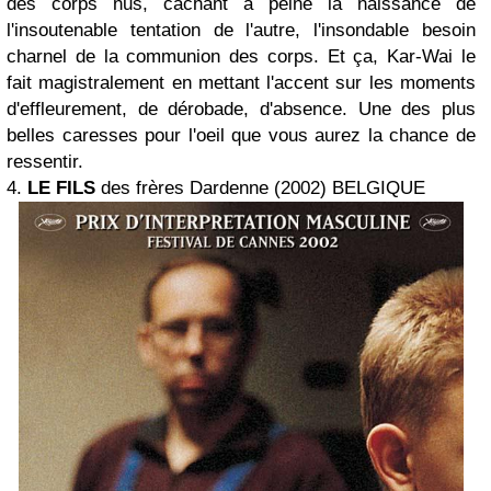
des corps nus, cachant à peine la naissance de
l'insoutenable tentation de l'autre, l'insondable besoin
charnel de la communion des corps. Et ça, Kar-Wai le
fait magistralement en mettant l'accent sur les moments
d'effleurement, de dérobade, d'absence. Une des plus
belles caresses pour l'oeil que vous aurez la chance de
ressentir.
4.
LE FILS
des frères Dardenne (2002) BELGIQUE