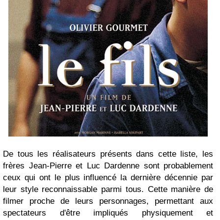
De tous les réalisateurs présents dans cette liste, les
frères Jean-Pierre et Luc Dardenne sont probablement
ceux qui ont le plus influencé la dernière décennie par
leur style reconnaissable parmi tous. Cette manière de
filmer proche de leurs personnages, permettant aux
spectateurs d'être impliqués physiquement et