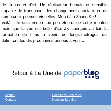
de là-bas et d'ici. Un réalisateur humain et sensible
capable de transposer des changements sociaux en de
somptueux poèmes visuelles. Merci Jia Zhang Ke !
Voilà ! Je suis encore un peu étourdi de cette montée
mais que la vue est belle d'ici. J'y aperçois au loin la
formation de films à venir, de longs-métrages qui
définiront les dix prochaines années à venir...
Retour à La Une de
Accueil
Conditions Générales
Contact
Mentions Légales