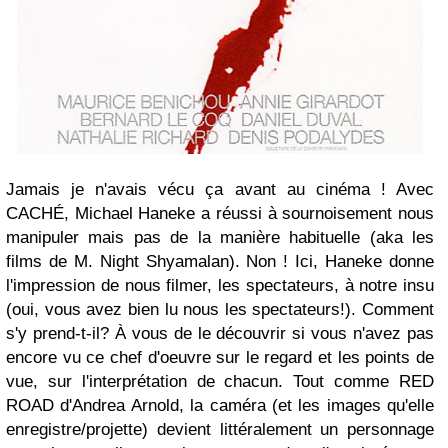
Jamais je n'avais vécu ça avant au cinéma ! Avec
CACHÉ, Michael Haneke a réussi à sournoisement nous
manipuler mais pas de la manière habituelle (aka les
films de M. Night Shyamalan). Non ! Ici, Haneke donne
l'impression de nous filmer, les spectateurs, à notre insu
(oui, vous avez bien lu nous les spectateurs!). Comment
s'y prend-t-il? À vous de le découvrir si vous n'avez pas
encore vu ce chef d'oeuvre sur le regard et les points de
vue, sur l'interprétation de chacun. Tout comme RED
ROAD d'Andrea Arnold, la caméra (et les images qu'elle
enregistre/projette) devient littéralement un personnage