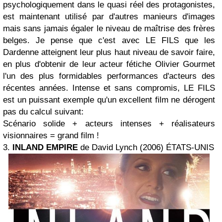
psychologiquement dans le quasi réel des protagonistes,
est maintenant utilisé par d'autres manieurs d'images
mais sans jamais égaler le niveau de maîtrise des frères
belges. Je pense que c'est avec LE FILS que les
Dardenne atteignent leur plus haut niveau de savoir faire,
en plus d'obtenir de leur acteur fétiche Olivier Gourmet
l'un des plus formidables performances d'acteurs des
récentes années. Intense et sans compromis, LE FILS
est un puissant exemple qu'un excellent film ne dérogent
pas du calcul suivant:
Scénario solide + acteurs intenses + réalisateurs
visionnaires = grand film !
3.
INLAND EMPIRE
de David Lynch (2006) ÉTATS-UNIS