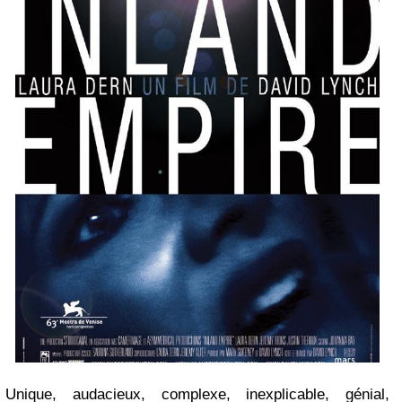
Unique, audacieux, complexe, inexplicable, génial,