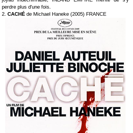
perdre plus d'une fois.
2.
CACHÉ
de Michael Haneke (2005) FRANCE