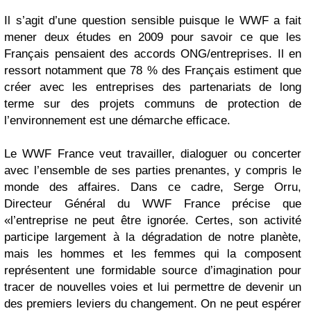
Il s’agit d’une question sensible puisque le WWF a fait
mener deux études en 2009 pour savoir ce que les
Français pensaient des accords ONG/entreprises. Il en
ressort notamment que 78 % des Français estiment que
créer avec les entreprises des partenariats de long
terme sur des projets communs de protection de
l’environnement est une démarche efficace.
Le WWF France veut travailler, dialoguer ou concerter
avec l’ensemble de ses parties prenantes, y compris le
monde des affaires. Dans ce cadre,
Serge Orru
,
Directeur Général du WWF France précise que
«
l’entreprise ne peut être ignorée. Certes, son activité
participe largement à la dégradation de notre planète,
mais les hommes et les femmes qui la composent
représentent une formidable source d’imagination pour
tracer de nouvelles voies et lui permettre de devenir un
des premiers leviers du changement. On ne peut espérer