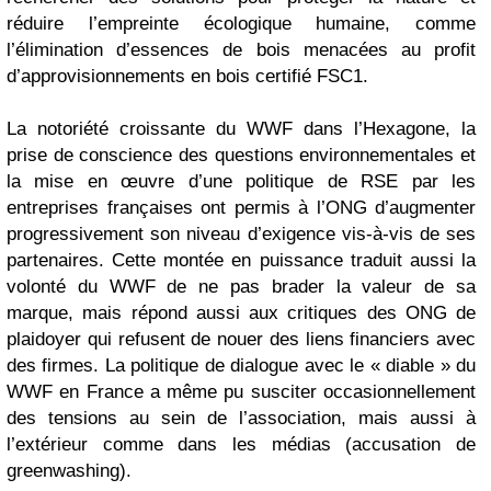
réduire l’empreinte écologique humaine, comme
l’élimination d’essences de bois menacées au profit
d’approvisionnements en bois certifié FSC1.
La notoriété croissante du WWF dans l’Hexagone, la
prise de conscience des questions environnementales et
la mise en œuvre d’une politique de RSE par les
entreprises françaises ont permis à l’ONG d’augmenter
progressivement son niveau d’exigence vis-à-vis de ses
partenaires. Cette montée en puissance traduit aussi la
volonté du WWF de ne pas brader la valeur de sa
marque, mais répond aussi aux critiques des ONG de
plaidoyer qui refusent de nouer des liens financiers avec
des firmes. La politique de dialogue avec le «
diable
» du
WWF en France a même pu susciter occasionnellement
des tensions au sein de l’association, mais aussi à
l’extérieur comme dans les médias (accusation de
greenwashing
).