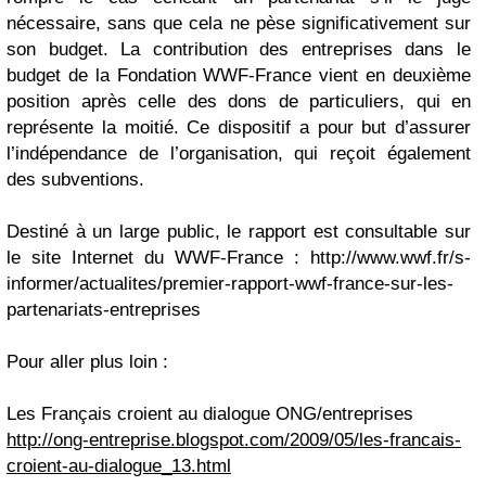
nécessaire, sans que cela ne pèse significativement sur
son budget. La contribution des entreprises dans le
budget de la Fondation WWF-France vient en deuxième
position après celle des dons de particuliers, qui en
représente la moitié. Ce dispositif a pour but d’assurer
l’indépendance de l’organisation, qui reçoit également
des subventions.
Destiné à un large public,
le rapport est consultable sur
le site Internet du WWF-France
: http://www.wwf.fr/s-
informer/actualites/premier-rapport-wwf-france-sur-les-
partenariats-entreprises
Pour aller plus loin :
Les Français croient au dialogue ONG/entreprises
http://ong-entreprise.blogspot.com/2009/05/les-francais-
croient-au-dialogue_13.html