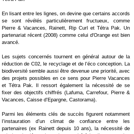
En lisant entre les lignes, on devine que certains accords
se sont révélés particulièrement fructueux, comme
Pierre & Vacances, Rainett, Rip Curl et Tétra Pak. Un
partenariat récent (2008) comme celui d'Orange est bien
avancé.
Les sujets concernés tournent en général autour de la
réduction de C02, le recyclage et de l’éco conception. La
biodiversité semble aussi être devenue une priorité, avec
des projets possibles en ce sens pour Pierre Vacances
et Tétra Pak. Il ressort également la nécessité de se
fixer des objectifs chiffrés (Lafuma, Carrefour, Pierre &
Vacances, Caisse d’Epargne, Castorama).
Parmi les éléments clés de succès figurent notamment
l’instauration d’un climat de confiance entre les
partenaires (ex Rainett depuis 10 ans), la nécessité de