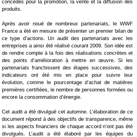
concédés pour la promotion, la vente et la diffusion des
produits.
Après avoir noué de nombreux partenariats, le WWF
France a été en mesure de présenter un premier bilan de
ce type d’actions. Un audit des partenariats avec les
entreprises a ainsi été réalisé courant 2009. Son idée est
de rendre compte à la fois des réalisations concrètes et
des points d’amélioration à mettre en œuvre. Si les
partenariats franchissent des étapes successives, des
indicateurs ont été mis en place pour suivre leur
évolution, comme le pourcentage d’achat de matières
premières certifiées, le nombre de personnes formées ou
encore la consommation d’énergie.
Cet audit a été divulgué cet automne. L’élaboration de ce
document répond à des objectifs de transparence, même
si les aspects financiers de chaque accord n’ont pas été
divulgués. L’audit a été élaboré par les équipes du