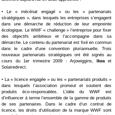
• Le « mécénat engagé » ou les «
partenariats
stratégiques
», dans lesquels les entreprises s’engagent
dans une démarche de réduction de leur empreinte
écologique. Le WWF « challenge » l’entreprise pour fixer
des objectifs ambitieux et l’accompagne dans sa
démarche. Le contenu du partenariat est fixé en commun
dans le cadre d’une convention pluriannuelle. Trois
nouveaux partenariats stratégiques ont été signés au
cours du 1er trimestre 2009 : Arjowiggins,
Ikea
et
Solairedirect.
• La «
licence engagée
» ou les « partenariats produits »
dans lesquels l’association promeut et soutient des
produits éco-responsables. L’idée du WWF est
d’influencer à terme l’ensemble de la gamme de produits
de ses partenaires. Dans le cadre d’un contrat de
licence, les droits d’utilisation de la marque WWF sont