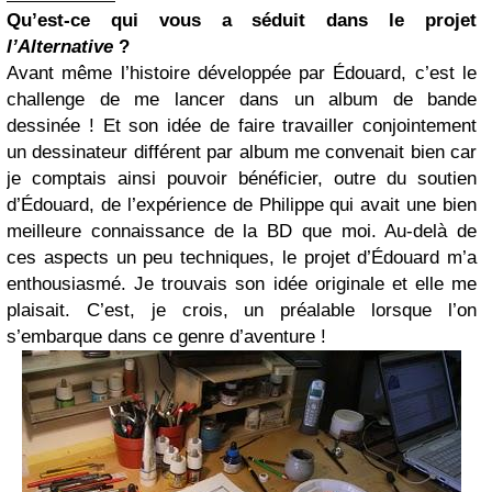
Qu’est-ce qui vous a séduit dans le projet
l’Alternative
?
Avant même l’histoire développée par Édouard, c’est le
challenge de me lancer dans un album de bande
dessinée ! Et son idée de faire travailler conjointement
un dessinateur différent par album me convenait bien car
je comptais ainsi pouvoir bénéficier, outre du soutien
d’Édouard, de l’expérience de Philippe qui avait une bien
meilleure connaissance de la BD que moi. Au-delà de
ces aspects un peu techniques, le projet d’Édouard m’a
enthousiasmé. Je trouvais son idée originale et elle me
plaisait. C’est, je crois, un préalable lorsque l’on
s’embarque dans ce genre d’aventure !