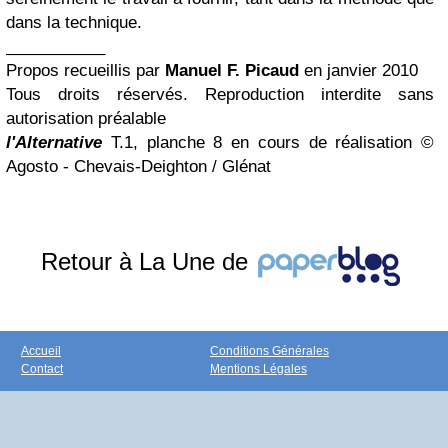
dans la technique.
___________
Propos recueillis par
Manuel F. Picaud
en janvier 2010
Tous droits réservés. Reproduction interdite sans
autorisation préalable
l'Alternative
T.1, planche 8 en cours de réalisation ©
Agosto - Chevais-Deighton / Glénat
Retour à La Une de
Accueil
Conditions Générales
Contact
Mentions Légales