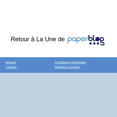
Retour à La Une de
Accueil
Conditions Générales
Contact
Mentions Légales