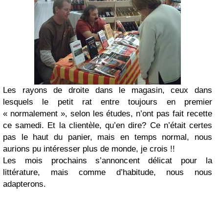
Les rayons de droite dans le magasin, ceux dans
lesquels le petit rat entre toujours en premier
« normalement », selon les études, n’ont pas fait recette
ce samedi. Et la clientèle, qu’en dire? Ce n’était certes
pas le haut du panier, mais en temps normal, nous
aurions pu intéresser plus de monde, je crois !!
Les mois prochains s’annoncent délicat pour la
littérature, mais comme d’habitude, nous nous
adapterons.