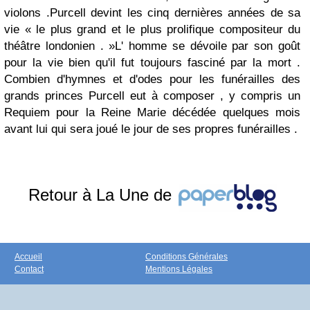
violons .Purcell devint les cinq dernières années de sa
vie « le plus grand et le plus prolifique compositeur du
théâtre londonien . »L' homme se dévoile par son goût
pour la vie bien qu'il fut toujours fasciné par la mort .
Combien d'hymnes et d'odes pour les funérailles des
grands princes Purcell eut à composer , y compris un
Requiem pour la Reine Marie décédée quelques mois
avant lui qui sera joué le jour de ses propres funérailles .
Retour à La Une de
Accueil
Conditions Générales
Contact
Mentions Légales