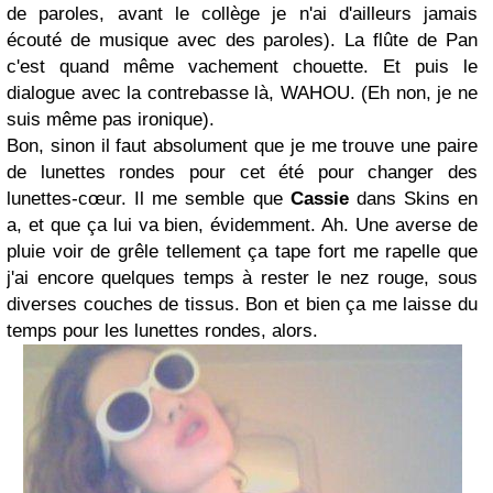
de paroles, avant le collège je n'ai d'ailleurs jamais
écouté de musique avec des paroles). La flûte de Pan
c'est quand même vachement chouette. Et puis le
dialogue avec la contrebasse là, WAHOU. (Eh non, je ne
suis même pas ironique).
Bon, sinon il faut absolument que je me trouve une paire
de lunettes rondes pour cet été pour changer des
lunettes-cœur. Il me semble que
Cassie
dans Skins en
a, et que ça lui va bien, évidemment. Ah. Une averse de
pluie voir de grêle tellement ça tape fort me rapelle que
j'ai encore quelques temps à rester le nez rouge, sous
diverses couches de tissus. Bon et bien ça me laisse du
temps pour les lunettes rondes, alors.