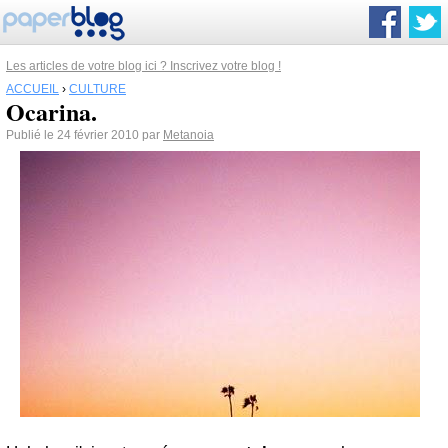
Les articles de votre blog ici ? Inscrivez votre blog !
ACCUEIL
›
CULTURE
Ocarina.
Publié le 24 février 2010 par
Metanoia