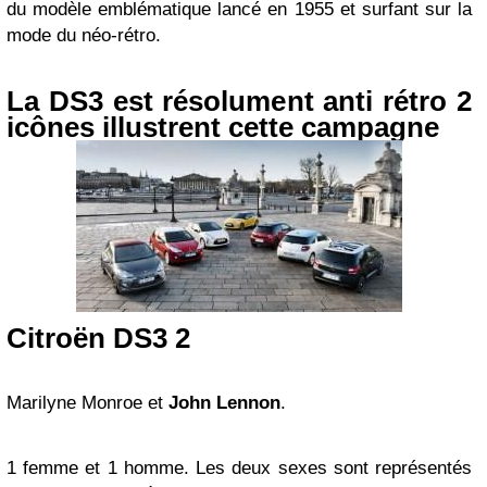
du modèle emblématique lancé en 1955 et surfant sur la
mode du néo-rétro.
La DS3 est résolument anti rétro 2
icônes illustrent cette campagne
Citroën DS3 2
Marilyne Monroe et
John Lennon
.
1 femme et 1 homme. Les deux sexes sont représentés