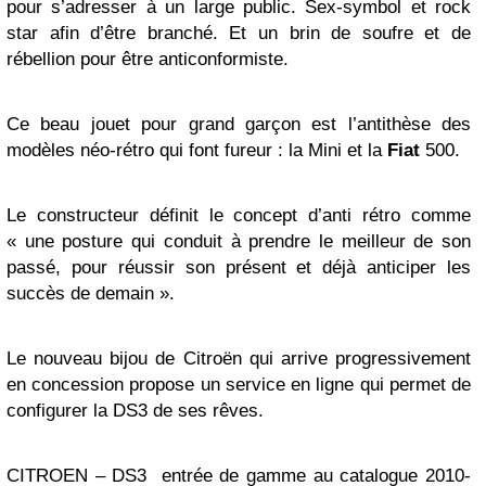
pour s’adresser à un large public. Sex-symbol et rock
star afin d’être branché. Et un brin de soufre et de
rébellion pour être anticonformiste.
Ce beau jouet pour grand garçon est l’antithèse des
modèles néo-rétro qui font fureur : la Mini et la
Fiat
500.
Le constructeur définit le concept d’anti rétro comme
« une posture qui conduit à prendre le meilleur de son
passé, pour réussir son présent et déjà anticiper les
succès de demain ».
Le nouveau bijou de Citroën qui arrive progressivement
en concession propose un service en ligne qui permet de
configurer la DS3 de ses rêves.
CITROEN – DS3 entrée de gamme au catalogue 2010-