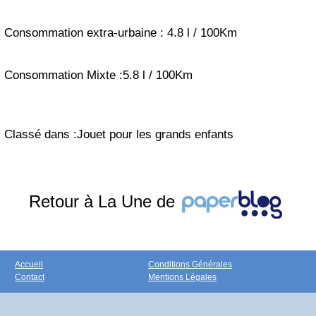
Consommation extra-urbaine : 4.8 l / 100Km
Consommation Mixte :5.8 l / 100Km
Classé dans :Jouet pour les grands enfants
Retour à La Une de
Accueil
Conditions Générales
Contact
Mentions Légales