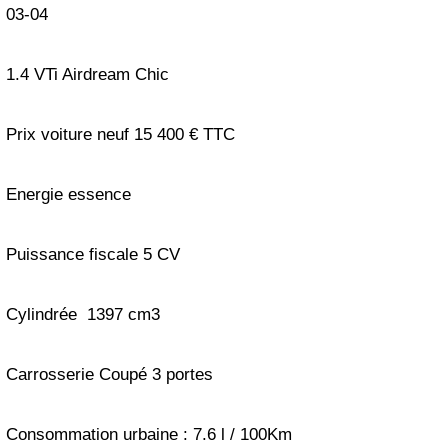
03-04
1.4 VTi Airdream Chic
Prix voiture neuf 15 400 € TTC
Energie essence
Puissance fiscale 5 CV
Cylindrée 1397 cm3
Carrosserie Coupé 3 portes
Consommation urbaine : 7.6 l / 100Km