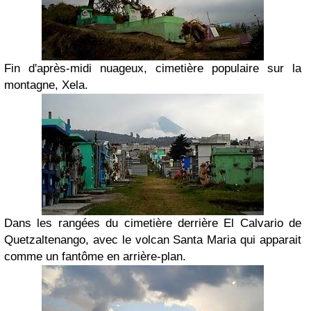
Fin d'après-midi nuageux, cimetière populaire sur la
montagne, Xela.
Dans les rangées du cimetière derrière El Calvario de
Quetzaltenango, avec le volcan Santa Maria qui apparait
comme un fantôme en arrière-plan.