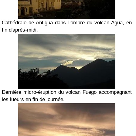
Cathédrale de Antigua dans l'ombre du volcan Agua, en
fin d'après-midi.
Dernière micro-éruption du volcan Fuego accompagnant
les lueurs en fin de journée.