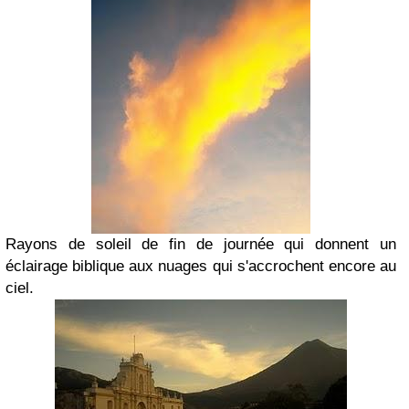
Rayons de soleil de fin de journée qui donnent un
éclairage biblique aux nuages qui s'accrochent encore au
ciel.