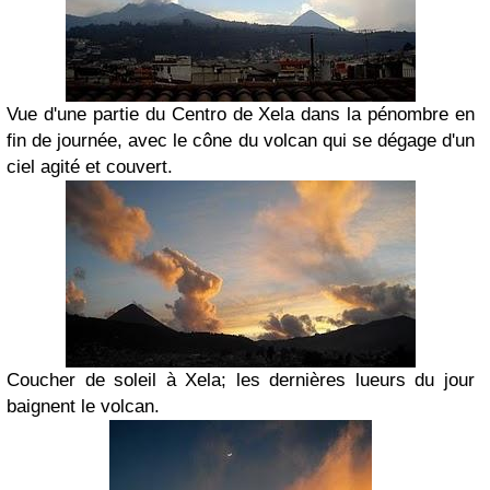
Vue d'une partie du Centro de Xela dans la pénombre en
fin de journée, avec le cône du volcan qui se dégage d'un
ciel agité et couvert.
Coucher de soleil à Xela; les dernières lueurs du jour
baignent le volcan.