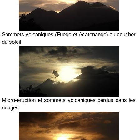
Sommets volcaniques (Fuego et Acatenango) au coucher
du soleil.
Micro-éruption et sommets volcaniques perdus dans les
nuages.