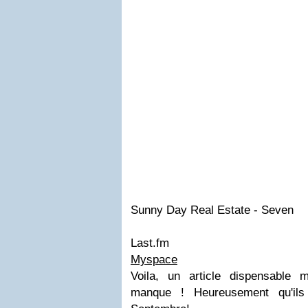
Sunny Day Real Estate - Seven
Last.fm
Myspace
Voila, un article dispensable
manque ! Heureusement qu'ils