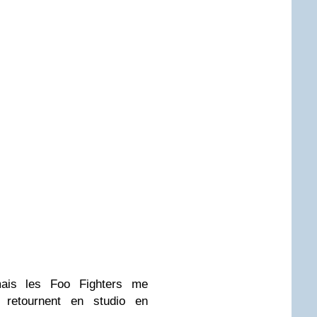
 mais les Foo Fighters me
 retournent en studio en