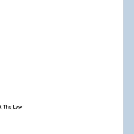
ut The Law