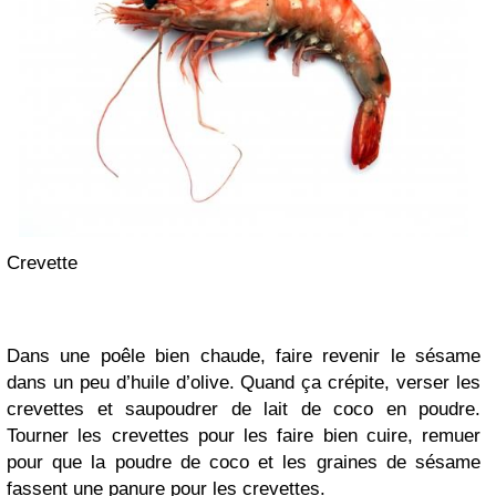
Crevette
Dans une poêle bien chaude, faire revenir le sésame
dans un peu d’huile d’olive. Quand ça crépite, verser les
crevettes et saupoudrer de lait de coco en poudre.
Tourner les crevettes pour les faire bien cuire, remuer
pour que la poudre de coco et les graines de sésame
fassent une panure pour les crevettes.