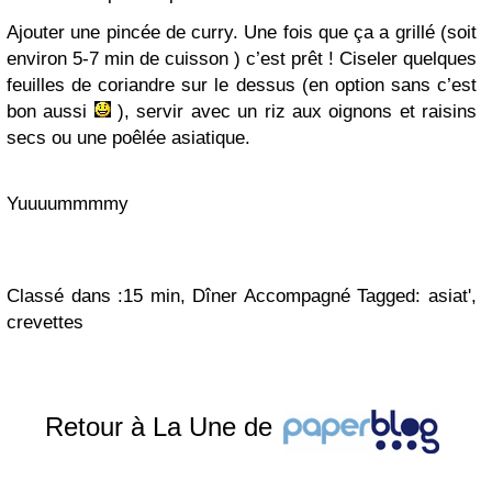
Ajouter une pincée de curry. Une fois que ça a grillé (soit
environ 5-7 min de cuisson ) c’est prêt ! Ciseler quelques
feuilles de coriandre sur le dessus (en option sans c’est
bon aussi
), servir avec un riz aux oignons et raisins
secs ou une poêlée asiatique.
Yuuuummmmy
Classé dans :15 min, Dîner Accompagné Tagged: asiat',
crevettes
Retour à La Une de