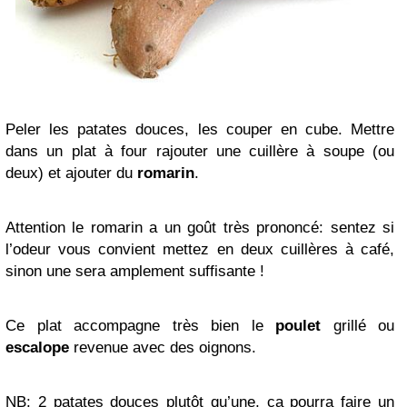
Peler les patates douces, les couper en cube. Mettre
dans un plat à four rajouter une cuillère à soupe (ou
deux) et ajouter du
romarin
.
Attention le romarin a un goût très prononcé: sentez si
l’odeur vous convient mettez en deux cuillères à café,
sinon une sera amplement suffisante !
Ce plat accompagne très bien le
poulet
grillé ou
escalope
revenue avec des oignons.
NB: 2 patates douces plutôt qu’une, ça pourra faire un