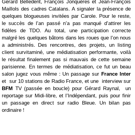
Gérard Belledent, François Jonquères et Jean-François
Maillols des cadres Catalans. A signaler la présence de
quelques blogueuses invitées par Carole. Pour le reste,
le succès de l’an passé n’a pas manqué d’attirer les
fidèles de TDO. Au total, une participation correcte
malgré les quelques bâtons dans les roues que l’on nous
a administrés. Des rencontres, des projets, un listing
client survitaminé, une médiatisation performante, voilà
le résultat finalement pas si mauvais de cette semaine
parisienne. En termes de médiatisation, ce fut un beau
salon jugez vous même : Un passage sur
France Inter
et sur 10 stations de Radio France, et une interview sur
BFM
TV (passée en boucle) pour Gérard Raynal, un
reportage sur Midi-libre, et l’Indépendant, puis pour finir
un passage en direct sur radio Bleue. Un bilan pas
ordinaire !