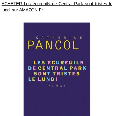
ACHETER Les écureuils de Central Park sont tristes le
lundi sur AMAZON.Fr