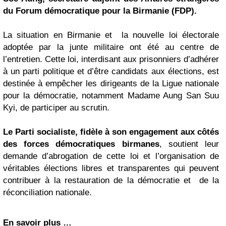
du Forum démocratique pour la Birmanie (FDP).
La situation en Birmanie et la nouvelle loi électorale
adoptée par la junte militaire ont été au centre de
l’entretien. Cette loi, interdisant aux prisonniers d’adhérer
à un parti politique et d’être candidats aux élections, est
destinée à empêcher les dirigeants de la Ligue nationale
pour la démocratie, notamment Madame Aung San Suu
Kyi, de participer au scrutin.
Le Parti socialiste, fidèle à son engagement aux côtés
des forces démocratiques birmanes
, soutient leur
demande d’abrogation de cette loi et l’organisation de
véritables élections libres et transparentes qui peuvent
contribuer à la restauration de la démocratie et de la
réconciliation nationale.
En savoir plus …