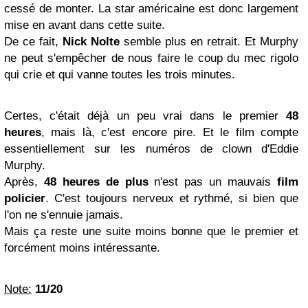
cessé de monter. La star américaine est donc largement
mise en avant dans cette suite.
De ce fait,
Nick Nolte
semble plus en retrait. Et Murphy
ne peut s'empêcher de nous faire le coup du mec rigolo
qui crie et qui vanne toutes les trois minutes.
Certes, c'était déjà un peu vrai dans le premier
48
heures
, mais là, c'est encore pire. Et le film compte
essentiellement sur les numéros de clown d'Eddie
Murphy.
Après,
48 heures de plus
n'est pas un mauvais
film
policier
. C'est toujours nerveux et rythmé, si bien que
l'on ne s'ennuie jamais.
Mais ça reste une suite moins bonne que le premier et
forcément moins intéressante.
Note:
11/20