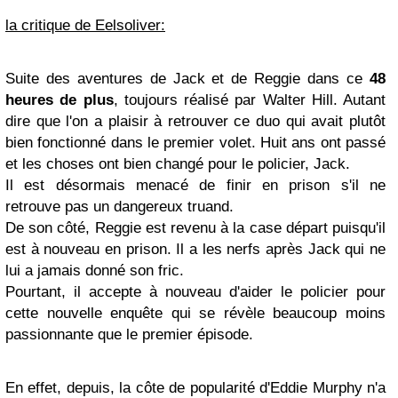
la critique de Eelsoliver:
Suite des aventures de Jack et de Reggie dans ce
48
heures de plus
, toujours réalisé par Walter Hill. Autant
dire que l'on a plaisir à retrouver ce duo qui avait plutôt
bien fonctionné dans le premier volet. Huit ans ont passé
et les choses ont bien changé pour le policier, Jack.
Il est désormais menacé de finir en prison s'il ne
retrouve pas un dangereux truand.
De son côté, Reggie est revenu à la case départ puisqu'il
est à nouveau en prison. Il a les nerfs après Jack qui ne
lui a jamais donné son fric.
Pourtant, il accepte à nouveau d'aider le policier pour
cette nouvelle enquête qui se révèle beaucoup moins
passionnante que le premier épisode.
En effet, depuis, la côte de popularité d'Eddie Murphy n'a