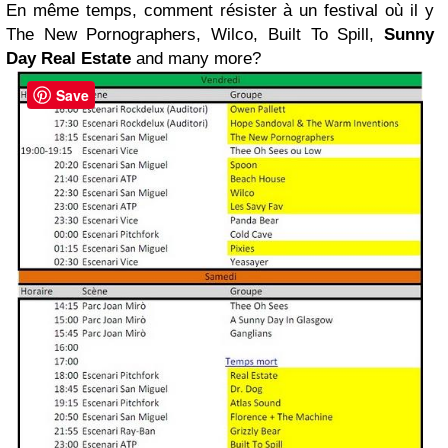
En même temps, comment résister à un festival où il y
The New Pornographers, Wilco, Built To Spill,
Sunny
Day Real Estate
and many more?
Save