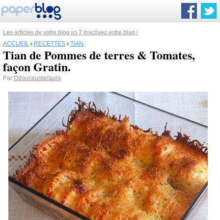
Les articles de votre blog ici ? Inscrivez votre blog !
ACCUEIL
›
RECETTES
›
TIAN
Tian de Pommes de terres & Tomates,
façon Gratin.
Par
Odouceurdelaura