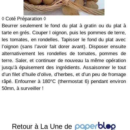
◊ Coté Préparation ◊
Beurrer seulement le fond du plat à gratin ou du plat à
tarte en grés. Couper l oignon, puis les pommes de terre,
les tomates, en rondelles. Tapisser le fond du plat avec
l’oignon (sans l’avoir fait dorer avant). Disposer ensuite
alternativement les rondelles de tomates, pommes de
terre. Saler, et continuer de nouveau la même opération
jusqu’à épuisement des ingrédients. Assaisonner le tout
d’un filet d’huile d’olive, d’herbes, et d’un peu de fromage
râpé. Enfourner à 180°C (thermostat 6) pendant environ
50mn, à surveiller !
Retour à La Une de