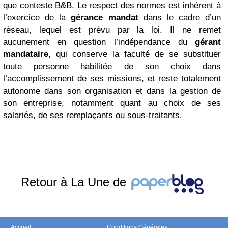
que conteste B&B. Le respect des normes est inhérent à
l’exercice de la
gérance mandat
dans le cadre d’un
réseau, lequel est prévu par la loi. Il ne remet
aucunement en question l’indépendance du
gérant
mandataire
, qui conserve la faculté de se substituer
toute personne habilitée de son choix dans
l’accomplissement de ses missions, et reste totalement
autonome dans son organisation et dans la gestion de
son entreprise, notamment quant au choix de ses
salariés, de ses remplaçants ou sous-traitants.
Retour à La Une de
Accueil
Conditions Générales