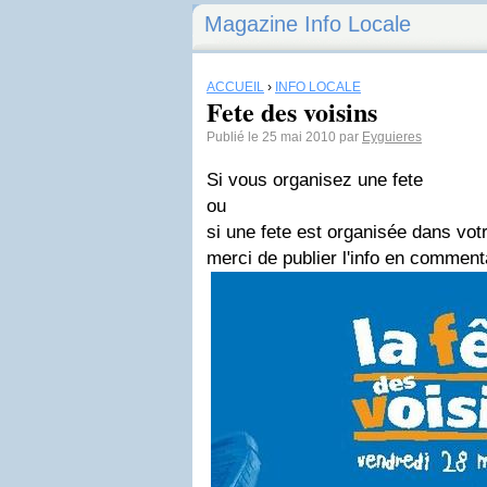
Magazine Info Locale
ACCUEIL
›
INFO LOCALE
Fete des voisins
Publié le 25 mai 2010 par
Eyguieres
Si vous organisez une fete
ou
si une fete est organisée dans votr
merci de publier l'info en commenta