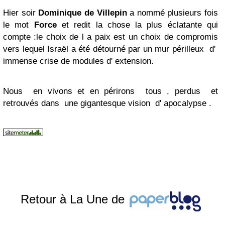
Hier soir
Dominique de Villepin
a nommé plusieurs fois
le mot
Force
et redit la chose la plus éclatante qui
compte :le choix de l a paix est un choix de compromis
vers lequel Israël a été détourné par un
mur
périlleux d'
immense crise de modules d' extension.
Nous en vivons et en périrons tous , perdus et
retrouvés dans une gigantesque vision d' apocalypse .
Retour à La Une de