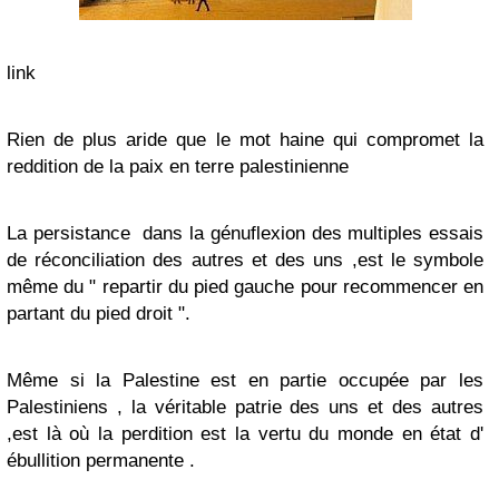
link
Rien de plus aride que le mot haine qui compromet la
reddition de la paix en terre palestinienne
La persistance dans la génuflexion des multiples essais
de réconciliation des autres et des uns ,est le symbole
même du " repartir du pied gauche pour recommencer en
partant du pied droit ".
Même si la Palestine est en partie occupée par les
Palestiniens , la véritable patrie des uns et des autres
,est là où la perdition est la vertu du monde en état d'
ébullition permanente .