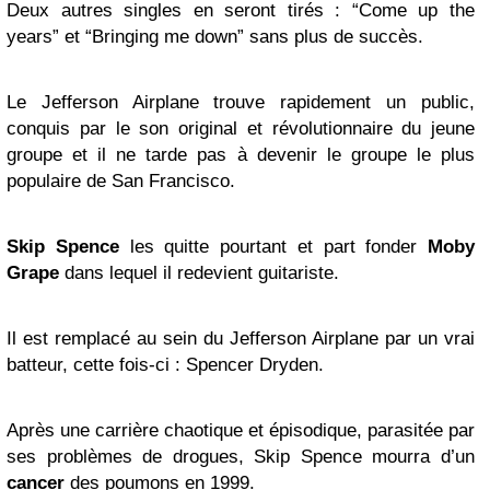
Deux autres singles en seront tirés : “Come up the
years” et “Bringing me down” sans plus de succès.
Le Jefferson Airplane trouve rapidement un public,
conquis par le son original et révolutionnaire du jeune
groupe et il ne tarde pas à devenir le groupe le plus
populaire de San Francisco.
Skip Spence
les quitte pourtant et part fonder
Moby
Grape
dans lequel il redevient guitariste.
Il est remplacé au sein du Jefferson Airplane par un vrai
batteur, cette fois-ci : Spencer Dryden.
Après une carrière chaotique et épisodique, parasitée par
ses problèmes de drogues, Skip Spence mourra d’un
cancer
des poumons en 1999.