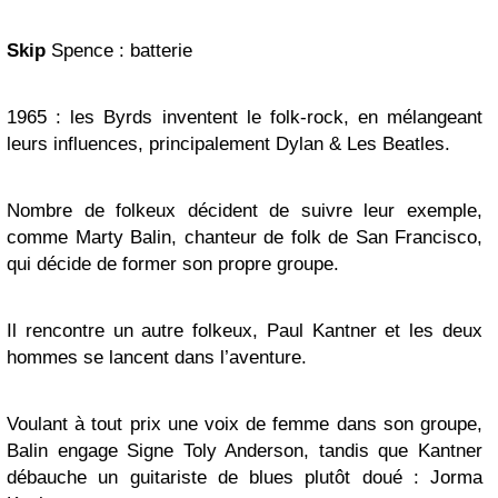
Skip
Spence : batterie
1965 : les Byrds inventent le folk-rock, en mélangeant
leurs influences, principalement Dylan & Les Beatles.
Nombre de folkeux décident de suivre leur exemple,
comme Marty Balin, chanteur de folk de San Francisco,
qui décide de former son propre groupe.
Il rencontre un autre folkeux, Paul Kantner et les deux
hommes se lancent dans l’aventure.
Voulant à tout prix une voix de femme dans son groupe,
Balin engage Signe Toly Anderson, tandis que Kantner
débauche un guitariste de blues plutôt doué : Jorma