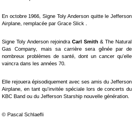
En octobre 1966, Signe Toly Anderson quitte le Jefferson
Airplane, remplacée par Grace Slick .
Signe Toly Anderson rejoindra
Carl Smith
& The Natural
Gas Company, mais sa carrière sera gênée par de
nombreux problèmes de santé, dont un cancer qu’elle
vaincra dans les années 70.
Elle rejouera épisodiquement avec ses amis du Jefferson
Airplane, en tant qu’invitée spéciale lors de concerts du
KBC Band ou du Jefferson Starship nouvelle génération.
© Pascal Schlaefli