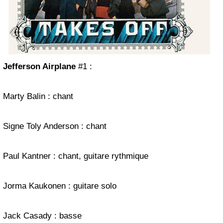
Jefferson Airplane
#1 :
Marty Balin : chant
Signe Toly Anderson : chant
Paul Kantner : chant, guitare rythmique
Jorma Kaukonen : guitare solo
Jack Casady : basse