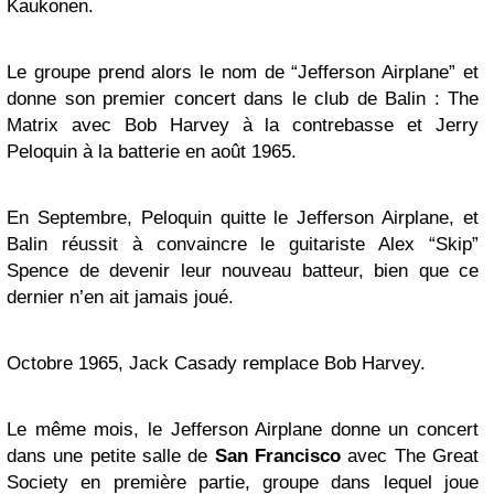
Kaukonen.
Le groupe prend alors le nom de “Jefferson Airplane” et
donne son premier concert dans le club de Balin : The
Matrix avec Bob Harvey à la contrebasse et Jerry
Peloquin à la batterie en août 1965.
En Septembre, Peloquin quitte le Jefferson Airplane, et
Balin réussit à convaincre le guitariste Alex “Skip”
Spence de devenir leur nouveau batteur, bien que ce
dernier n’en ait jamais joué.
Octobre 1965, Jack Casady remplace Bob Harvey.
Le même mois, le Jefferson Airplane donne un concert
dans une petite salle de
San Francisco
avec The Great
Society en première partie, groupe dans lequel joue