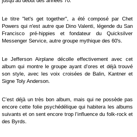
jusqu’au début des années 70.
Le titre "let's get together", a été composé par Chet
Powers qui n'est autre que Dino Valenti, légende du San
Francisco pré-hippies et fondateur du Quicksilver
Messenger Service, autre groupe mythique des 60's.
Le Jefferson Airplane décolle effectivement avec cet
album qui montre le groupe ayant d’ores et déjà trouvé
son style, avec les voix croisées de Balin, Kantner et
Signe Toly Anderson.
C’est déjà un très bon album, mais qui ne possède pas
encore cette folie psychédélique qui habitera les albums
suivants et on sent encore trop l’influence du folk-rock et
des Byrds.