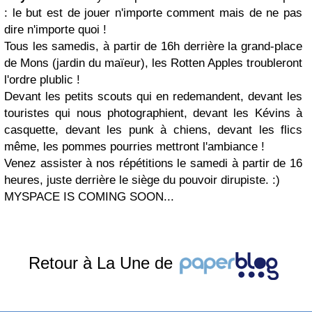
: le but est de jouer n'importe comment mais de ne pas
dire n'importe quoi !
Tous les samedis, à partir de 16h derrière la grand-place
de Mons (jardin du maïeur), les Rotten Apples troubleront
l'ordre plublic !
Devant les petits scouts qui en redemandent, devant les
touristes qui nous photographient, devant les Kévins à
casquette, devant les punk à chiens, devant les flics
même, les pommes pourries mettront l'ambiance !
Venez assister à nos répétitions le samedi à partir de 16
heures, juste derrière le siège du pouvoir dirupiste. :)
MYSPACE IS COMING SOON...
Retour à La Une de