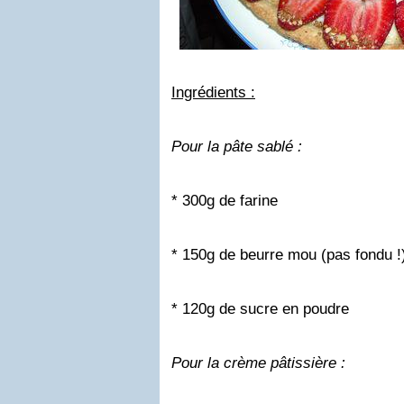
Ingrédients :
Pour la pâte sablé :
* 300g de farine
* 150g de beurre mou (pas fondu !
* 120g de sucre en poudre
Pour la crème pâtissière :