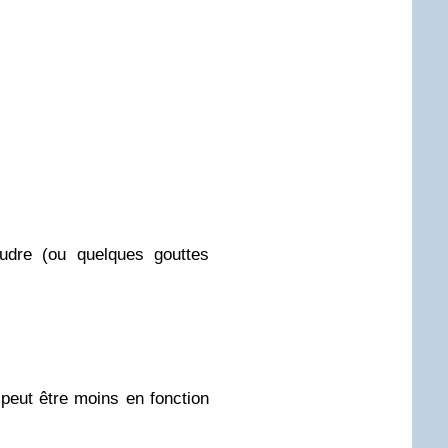
dre (ou quelques gouttes
 peut être moins en fonction