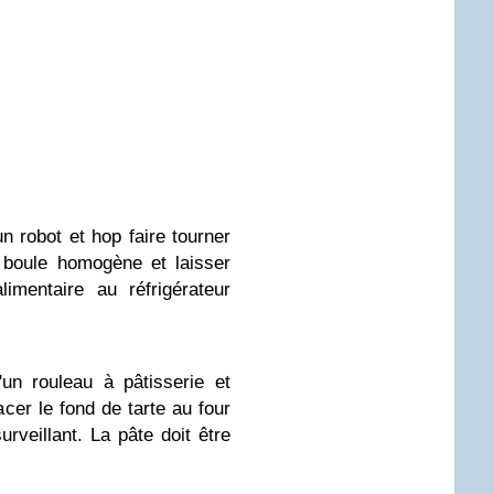
n robot et hop faire tourner
 boule homogène et laisser
imentaire au réfrigérateur
'un rouleau à pâtisserie et
acer le fond de tarte au four
urveillant. La pâte doit être