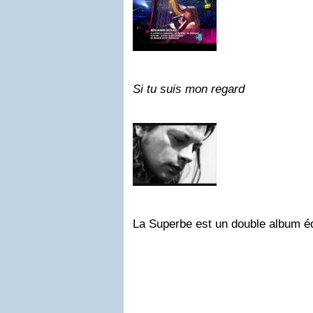
Si tu suis mon regard
La Superbe est un double album éd