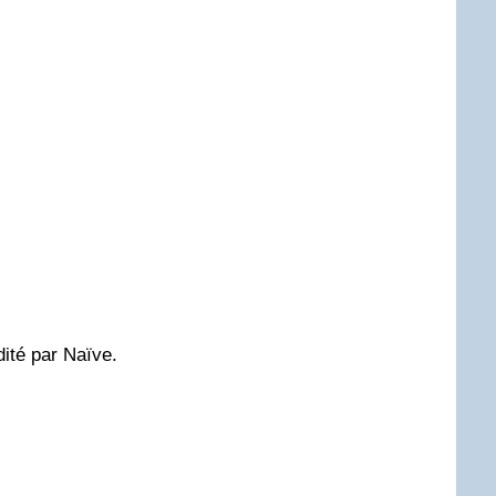
ité par Naïve.