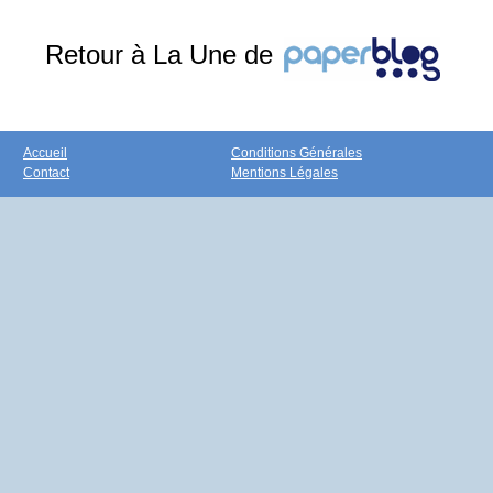
Retour à La Une de
Accueil
Conditions Générales
Contact
Mentions Légales