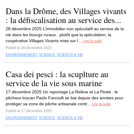
Dans la Drôme, des Villages vivants
: la défiscalisation au service des...
28 décembre 2025 L’immobilier non spéculatif au service de la
vie dans les bourgs ruraux : plutôt que la spéculation, la
coopérative Villages Vivants mise sur l...
Lire la suite
Publié le 28 décembre 2025
ENVIRONNEMENT
,
SCIENCE
,
SCIENCE & VIE
Casa dei pesci : la scuplture au
service de la vie sous marine
17 décembre 2025 Un reportage La Relève et La Peste : le
pêcheur toscan Paolo Fanciulli se bat depuis des années pour
protéger sa zone de pêche artisanale contr...
Lire la suite
Publié le 17 décembre 2025
ENVIRONNEMENT
,
SCIENCE
,
SCIENCE & VIE