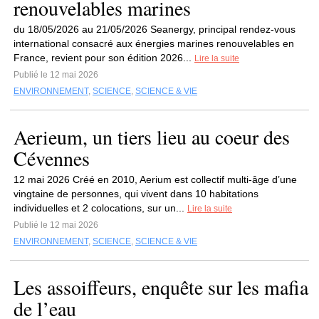
renouvelables marines
du 18/05/2026 au 21/05/2026 Seanergy, principal rendez-vous
international consacré aux énergies marines renouvelables en
France, revient pour son édition 2026...
Lire la suite
Publié le 12 mai 2026
ENVIRONNEMENT
,
SCIENCE
,
SCIENCE & VIE
Aerieum, un tiers lieu au coeur des
Cévennes
12 mai 2026 Créé en 2010, Aerium est collectif multi-âge d’une
vingtaine de personnes, qui vivent dans 10 habitations
individuelles et 2 colocations, sur un...
Lire la suite
Publié le 12 mai 2026
ENVIRONNEMENT
,
SCIENCE
,
SCIENCE & VIE
Les assoiffeurs, enquête sur les mafia
de l’eau