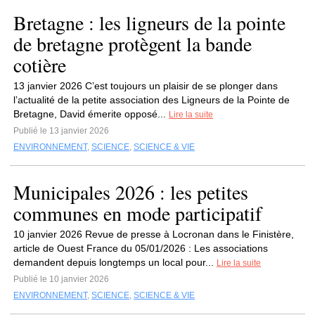
Bretagne : les ligneurs de la pointe
de bretagne protègent la bande
cotière
13 janvier 2026 C’est toujours un plaisir de se plonger dans
l’actualité de la petite association des Ligneurs de la Pointe de
Bretagne, David émerite opposé...
Lire la suite
Publié le 13 janvier 2026
ENVIRONNEMENT
,
SCIENCE
,
SCIENCE & VIE
Municipales 2026 : les petites
communes en mode participatif
10 janvier 2026 Revue de presse à Locronan dans le Finistère,
article de Ouest France du 05/01/2026 : Les associations
demandent depuis longtemps un local pour...
Lire la suite
Publié le 10 janvier 2026
ENVIRONNEMENT
,
SCIENCE
,
SCIENCE & VIE