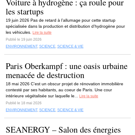
Voiture à hydrogène : ça roule pour
les startups
19 juin 2026 Pas de retard à l’allumage pour cette startup
spécialisée dans la production et distribution d’hydrogène pour
les véhicules.
Lire la suite
Publié le 19 juin 2026
ENVIRONNEMENT
,
SCIENCE
,
SCIENCE & VIE
Paris Oberkampf : une oasis urbaine
menacée de destruction
18 mai 2026 C’est un obscur projet de rénovation immobilière
contesté par ses habitants, au coeur de Paris. Une cour
intérieure végétalisée sur laquelle le...
Lire la suite
Publié le 18 mai 2026
ENVIRONNEMENT
,
SCIENCE
,
SCIENCE & VIE
SEANERGY – Salon des énergies