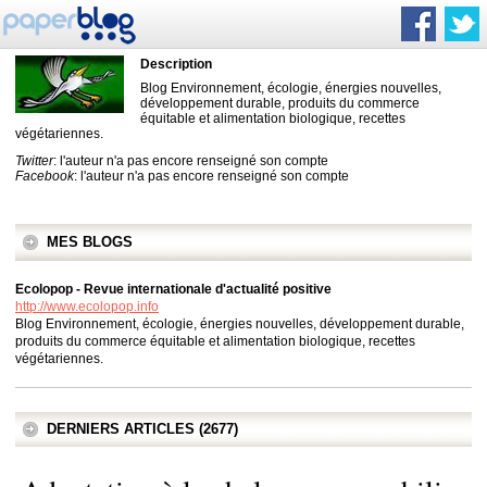
Description
Blog Environnement, écologie, énergies nouvelles,
développement durable, produits du commerce
équitable et alimentation biologique, recettes
végétariennes.
Twitter
: l'auteur n'a pas encore renseigné son compte
Facebook
: l'auteur n'a pas encore renseigné son compte
MES BLOGS
Ecolopop - Revue internationale d'actualité positive
http://www.ecolopop.info
Blog Environnement, écologie, énergies nouvelles, développement durable,
produits du commerce équitable et alimentation biologique, recettes
végétariennes.
DERNIERS ARTICLES (2677)