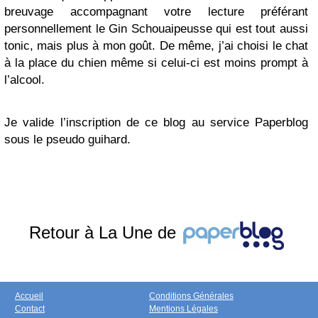
breuvage accompagnant votre lecture préférant
personnellement le Gin Schouaipeusse qui est tout aussi
tonic, mais plus à mon goût. De même, j’ai choisi le chat
à la place du chien même si celui-ci est moins prompt à
l’alcool.
Je valide l’inscription de ce blog au service Paperblog
sous le pseudo guihard.
Retour à La Une de
Accueil
Conditions Générales
Contact
Mentions Légales