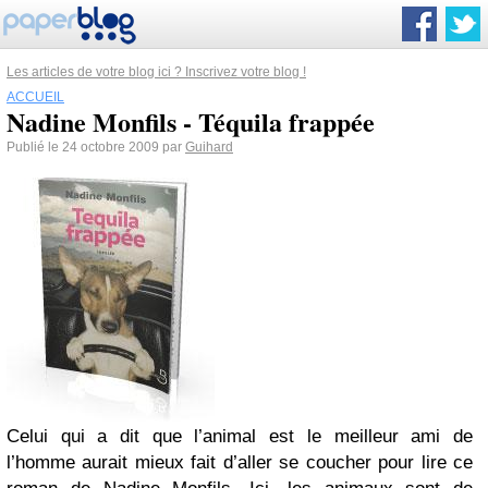
Les articles de votre blog ici ? Inscrivez votre blog !
ACCUEIL
Nadine Monfils - Téquila frappée
Publié le 24 octobre 2009 par
Guihard
Celui qui a dit que l’animal est le meilleur ami de
l’homme aurait mieux fait d’aller se coucher pour lire ce