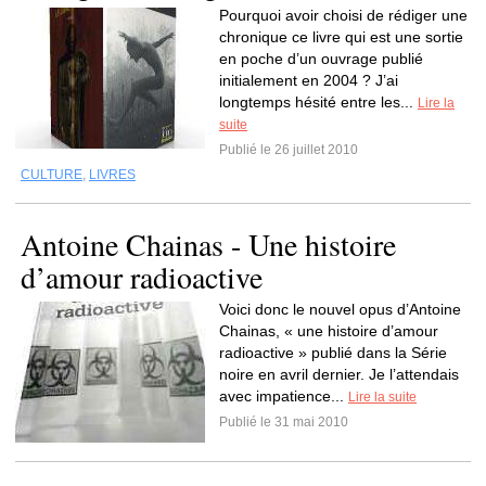
Pourquoi avoir choisi de rédiger une
chronique ce livre qui est une sortie
en poche d’un ouvrage publié
initialement en 2004 ? J’ai
longtemps hésité entre les...
Lire la
suite
Publié le 26 juillet 2010
CULTURE
,
LIVRES
Antoine Chainas - Une histoire
d’amour radioactive
Voici donc le nouvel opus d’Antoine
Chainas, « une histoire d’amour
radioactive » publié dans la Série
noire en avril dernier. Je l’attendais
avec impatience...
Lire la suite
Publié le 31 mai 2010