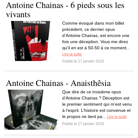
Antoine Chainas - 6 pieds sous les
vivants
Comme évoqué dans mon billet
précédent, ce dernier opus
d’Antoine Chainas, est encore une
fois une déception. Vous me direz
qu’il en est à 50-50 à ce moment...
Lire la suite
Publié le 17 janvier 2010
Antoine Chainas - Anaisthêsia
Que dire de ce troisième opus
d’Antoine Chainas ? Déception est
le premier sentiment qui m’est venu
à l’esprit. L’histoire est convenue et
le propos ne tient pa...
Lire la suite
Publié le 17 janvier 2010