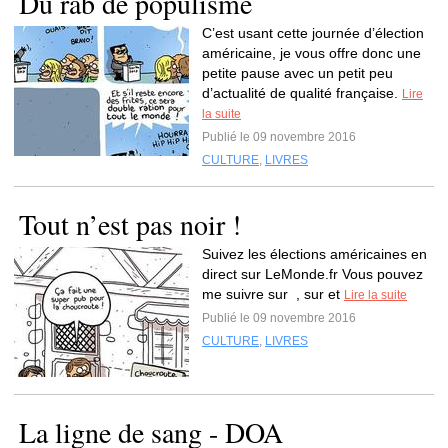
Du rab de populisme
C’est usant cette journée d’élection
américaine, je vous offre donc une
petite pause avec un petit peu
d’actualité de qualité française.
Lire
la suite
Publié le 09 novembre 2016
CULTURE
,
LIVRES
Tout n’est pas noir !
Suivez les élections américaines en
direct sur LeMonde.fr Vous pouvez
me suivre sur , sur et
Lire la suite
Publié le 09 novembre 2016
CULTURE
,
LIVRES
La ligne de sang - DOA