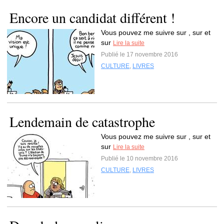
Encore un candidat différent !
Vous pouvez me suivre sur , sur et
sur
Lire la suite
Publié le 17 novembre 2016
CULTURE
,
LIVRES
Lendemain de catastrophe
Vous pouvez me suivre sur , sur et
sur
Lire la suite
Publié le 10 novembre 2016
CULTURE
,
LIVRES