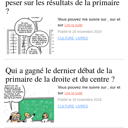
peser sur les résultats de la primaire
?
Vous pouvez me suivre sur , sur et
sur
Lire la suite
Publié le 20 novembre 2016
CULTURE
,
LIVRES
Qui a gagné le dernier débat de la
primaire de la droite et du centre ?
Vous pouvez me suivre sur , sur et
sur
Lire la suite
Publié le 18 novembre 2016
CULTURE
,
LIVRES