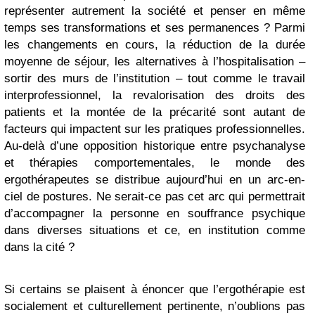
représenter autrement la société et penser en même
temps ses transformations et ses permanences ? Parmi
les changements en cours, la réduction de la durée
moyenne de séjour, les alternatives à l’hospitalisation –
sortir des murs de l’institution – tout comme le travail
interprofessionnel, la revalorisation des droits des
patients et la montée de la précarité sont autant de
facteurs qui impactent sur les pratiques professionnelles.
Au-delà d’une opposition historique entre psychanalyse
et thérapies comportementales, le monde des
ergothérapeutes se distribue aujourd’hui en un arc-en-
ciel de postures. Ne serait-ce pas cet arc qui permettrait
d’accompagner la personne en souffrance psychique
dans diverses situations et ce, en institution comme
dans la cité ?
Si certains se plaisent à énoncer que l’ergothérapie est
socialement et culturellement pertinente, n’oublions pas