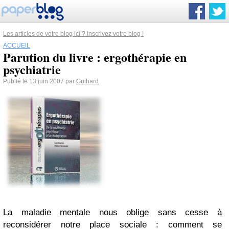
Les articles de votre blog ici ? Inscrivez votre blog !
ACCUEIL
Parution du livre : ergothérapie en
psychiatrie
Publié le 13 juin 2007 par
Guihard
La maladie mentale nous oblige sans cesse à
reconsidérer notre place sociale : comment se