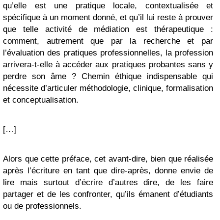
qu’elle est une pratique locale, contextualisée et
spécifique à un moment donné, et qu’il lui reste à prouver
que telle activité de médiation est thérapeutique :
comment, autrement que par la recherche et par
l’évaluation des pratiques professionnelles, la profession
arrivera-t-elle à accéder aux pratiques probantes sans y
perdre son âme ? Chemin éthique indispensable qui
nécessite d’articuler méthodologie, clinique, formalisation
et conceptualisation.
[…]
Alors que cette préface, cet avant-dire, bien que réalisée
après l’écriture en tant que dire-après, donne envie de
lire mais surtout d’écrire d’autres dire, de les faire
partager et de les confronter, qu’ils émanent d’étudiants
ou de professionnels.