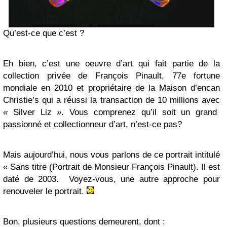
Qu’est-ce que c’est ?
Eh bien, c’est une oeuvre d’art qui fait partie de la
collection privée de François Pinault, 77e fortune
mondiale en 2010 et propriétaire de la Maison d’encan
Christie’s qui a réussi la transaction de 10 millions avec
«
Silver Liz
»
. Vous comprenez qu’il soit un grand
passionné et collectionneur d’art, n’est-ce pas?
Mais aujourd’hui, nous vous parlons de ce portrait intitulé
« Sans titre (Portrait de Monsieur François Pinault). Il est
daté de 2003. Voyez-vous, une autre approche pour
renouveler le portrait.
Bon, plusieurs questions demeurent, dont :