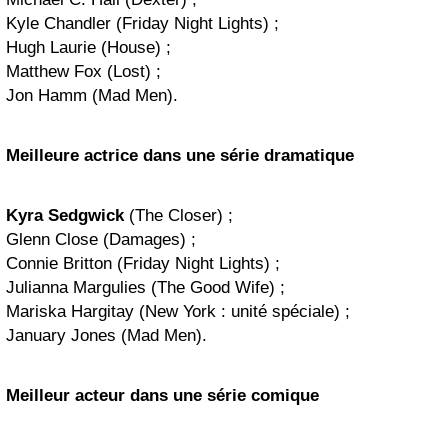
Kyle Chandler (Friday Night Lights) ;
Hugh Laurie (House) ;
Matthew Fox (Lost) ;
Jon Hamm (Mad Men).
Meilleure actrice dans une série dramatique
Kyra Sedgwick
(The Closer) ;
Glenn Close (Damages) ;
Connie Britton (Friday Night Lights) ;
Julianna Margulies (The Good Wife) ;
Mariska Hargitay (New York : unité spéciale) ;
January Jones (Mad Men).
Meilleur acteur dans une série comique