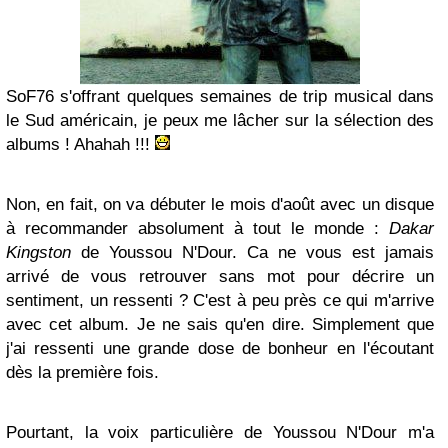
SoF76 s'offrant quelques semaines de trip musical dans
le Sud américain, je peux me lâcher sur la sélection des
albums ! Ahahah !!!
Non, en fait, on va débuter le mois d'août avec un disque
à recommander absolument à tout le monde :
Dakar
Kingston
de Youssou N'Dour. Ca ne vous est jamais
arrivé de vous retrouver sans mot pour décrire un
sentiment, un ressenti ? C'est à peu près ce qui m'arrive
avec cet album. Je ne sais qu'en dire. Simplement que
j'ai ressenti une grande dose de bonheur en l'écoutant
dès la première fois.
Pourtant, la voix particulière de Youssou N'Dour m'a