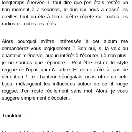
longtemps énervée. Il faut dire que j'en étais restée un
bon moment à
7 seconds
, le duo qui nous a cassé les
oreilles tout un été à force d'être répété sur toutes les
radios et toutes les télés.
Alors pourquoi m'être intéressée à cet album me
demanderez-vous logiquement ? Ben oui, si la voix du
chanteur m'énerve, aucun intérêt à l'écouter. Là non plus,
je ne saurais que répondre... Peut-être est-ce le style
reggae de l'opus qui m'a attiré. Et de ce côté-là, pas de
déception ! Le chanteur sénégalais nous offre un petit
bijou, mélangeant les influences autour de ce fil rouge
reggae. J'en reste réellement sans mot. Alors, je vous
suggère simplement d'écouter...
Tracklist :