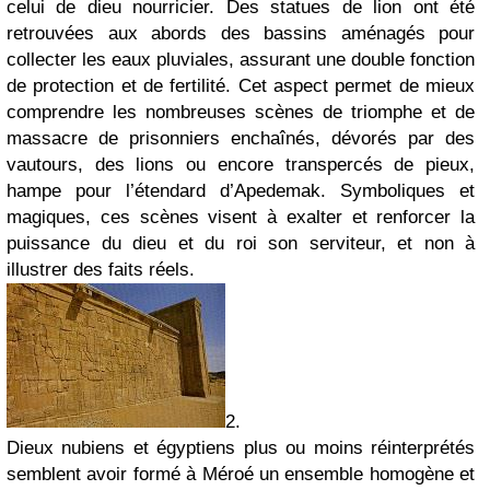
celui de dieu nourricier. Des statues de lion ont été
retrouvées aux abords des bassins aménagés pour
collecter les eaux pluviales, assurant une double fonction
de protection et de fertilité. Cet aspect permet de mieux
comprendre les nombreuses scènes de triomphe et de
massacre de prisonniers enchaînés, dévorés par des
vautours, des lions ou encore transpercés de pieux,
hampe pour l’étendard d’Apedemak. Symboliques et
magiques, ces scènes visent à exalter et renforcer la
puissance du dieu et du roi son serviteur, et non à
illustrer des faits réels.
2.
Dieux nubiens et égyptiens plus ou moins réinterprétés
semblent avoir formé à Méroé un ensemble homogène et