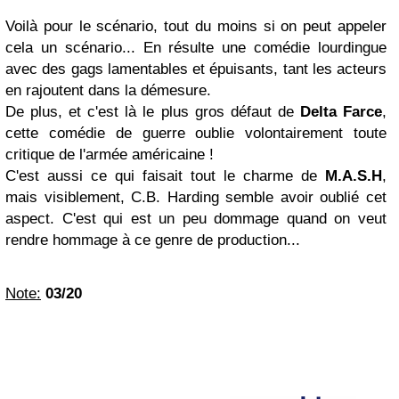
Voilà pour le scénario, tout du moins si on peut appeler
cela un scénario... En résulte une comédie lourdingue
avec des gags lamentables et épuisants, tant les acteurs
en rajoutent dans la démesure.
De plus, et c'est là le plus gros défaut de
Delta Farce
,
cette comédie de guerre oublie volontairement toute
critique de l'armée américaine !
C'est aussi ce qui faisait tout le charme de
M.A.S.H
,
mais visiblement, C.B. Harding semble avoir oublié cet
aspect. C'est qui est un peu dommage quand on veut
rendre hommage à ce genre de production...
Note:
03/20