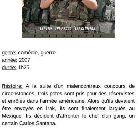
genre:
comédie, guerre
année:
2007
durée:
1h25
l'histoire:
A la suite d'un malencontreux concours de
circonstances, trois potes sont pris pour des réservistes
et enrôlés dans l'armée américaine. Alors qu'ils devaient
être envoyés en Irak, ils sont finalement largués au
Mexique. Ils décident d'affronter le chef d'un gang, un
certain Carlos Santana.