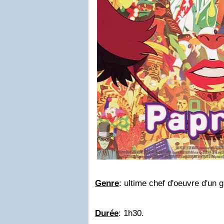
Genre
: ultime chef d'oeuvre d'un 
Durée
: 1h30.