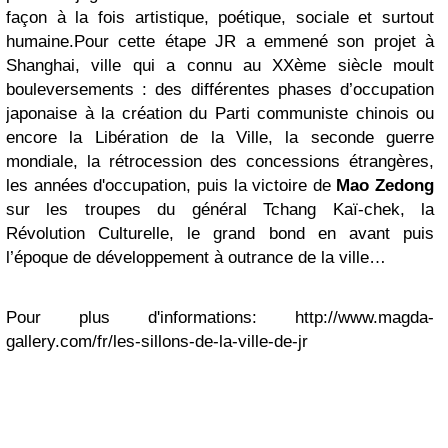
façon à la fois artistique, poétique, sociale et surtout
humaine.Pour cette étape JR a emmené son projet à
Shanghai, ville qui a connu au XXème siècle moult
bouleversements : des différentes phases d’occupation
japonaise à la création du Parti communiste chinois ou
encore la Libération de la Ville, la seconde guerre
mondiale, la rétrocession des concessions étrangères,
les années d'occupation, puis la victoire de
Mao
Zedong
sur les troupes du général Tchang Kaï-chek, la
Révolution Culturelle, le grand bond en avant puis
l’époque de développement à outrance de la ville…
Pour plus d'informations: http://www.magda-
gallery.com/fr/les-sillons-de-la-ville-de-jr