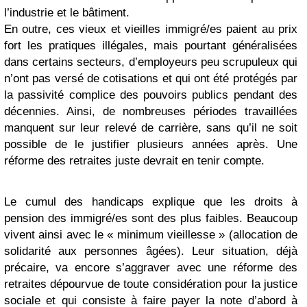
l’industrie et le bâtiment.
En outre, ces vieux et vieilles immigré/es paient au prix
fort les pratiques illégales, mais pourtant généralisées
dans certains secteurs, d’employeurs peu scrupuleux qui
n’ont pas versé de cotisations et qui ont été protégés par
la passivité complice des pouvoirs publics pendant des
décennies. Ainsi, de nombreuses périodes travaillées
manquent sur leur relevé de carrière, sans qu’il ne soit
possible de le justifier plusieurs années après. Une
réforme des retraites juste devrait en tenir compte.
Le cumul des handicaps explique que les droits à
pension des immigré/es sont des plus faibles. Beaucoup
vivent ainsi avec le « minimum vieillesse » (allocation de
solidarité aux personnes âgées). Leur situation, déjà
précaire, va encore s’aggraver avec une réforme des
retraites dépourvue de toute considération pour la justice
sociale et qui consiste à faire payer la note d’abord à