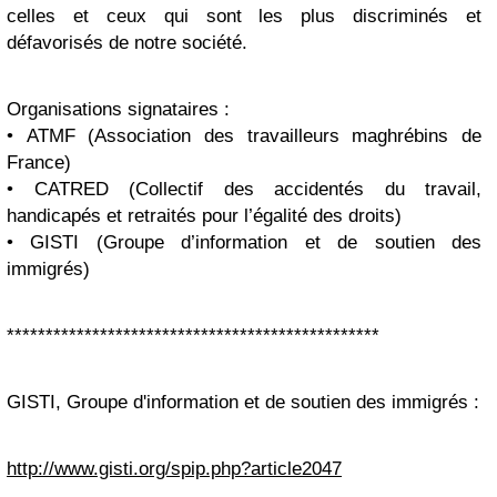
celles et ceux qui sont les plus discriminés et
défavorisés de notre société.
Organisations signataires :
• ATMF (Association des travailleurs maghrébins de
France)
• CATRED (Collectif des accidentés du travail,
handicapés et retraités pour l’égalité des droits)
• GISTI (Groupe d’information et de soutien des
immigrés)
************************************************
GISTI, Groupe d'information et de soutien des immigrés :
http://www.gisti.org/spip.php?article2047