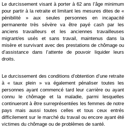
Le durcissement visant à porter à 62 ans l’âge minimum
pour partir à la retraite et limitant les mesures dites de «
pénibilité » aux seules personnes en incapacité
permanente très sévère va être payé cash par les
anciens travailleurs et les anciennes travailleuses
migrant/es usés et sans travail, maintenus dans la
misère et survivant avec des prestations de chômage ou
d’assistance dans l’attente de pouvoir liquider leurs
droits.
Le durcissement des conditions d’obtention d’une retraite
à « taux plein » va également pénaliser toutes les
personnes ayant commencé tard leur carrière ou ayant
connu le chômage et la maladie, parmi lesquelles
continueront à être surreprésentées les femmes de notre
pays mais aussi toutes celles et tous ceux entrés
difficilement sur le marché du travail ou encore ayant été
victimes du chômage ou de problèmes de santé.