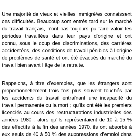
Une majorité de vieux et vieilles immigré/es connaissent
ces difficultés. Beaucoup sont entrés tard sur le marché
du travail français, n’ont pas toujours pu faire valoir les
périodes travaillées dans leur pays d’origine et ont
connu, sous le coup des discriminations, des carrières
accidentées, des conditions de travail pénibles à l’origine
de problèmes de santé et ont été évacués du marché du
travail bien avant l’âge de la retraite.
Rappelons, à titre d’exemples, que les étrangers sont
proportionnellement trois fois plus souvent touchés par
les accidents du travail entraînant une incapacité du
travail permanente ou la mort ; qu’ils ont été les premiers
licenciés au cours des restructurations industrielles des
années 1980 : alors qu’ils représentaient de 10 à 15 %
des effectifs à la fin des années 1970, ils ont absorbé à
eux seuls de 40 à 50 % des suppressions d’emploi dans