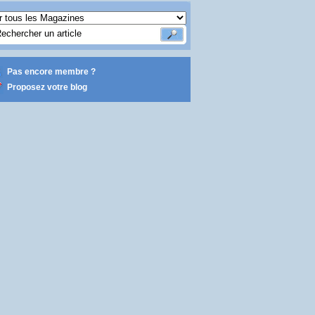
Pas encore membre ?
Proposez votre blog