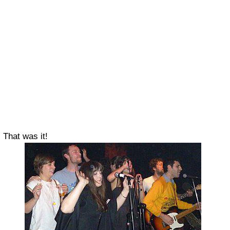
That was it!