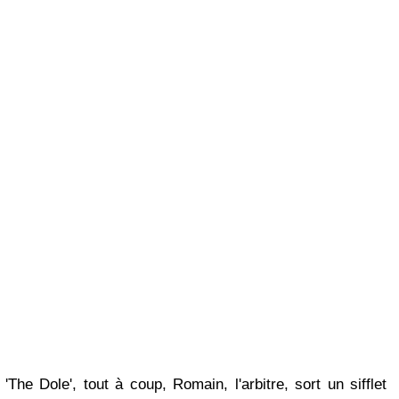
'The Dole', tout à coup, Romain, l'arbitre, sort un sifflet