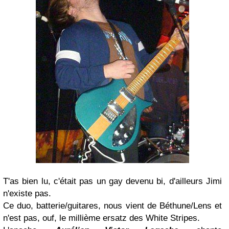
T'as bien lu, c'était pas un gay devenu bi, d'ailleurs Jimi
n'existe pas.
Ce duo, batterie/guitares, nous vient de Béthune/Lens et
n'est pas, ouf, le millième ersatz des White Stripes.