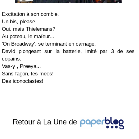
Excitation à son comble.
Un bis, please.
Oui, mais Thielemans?
Au poteau, le maïeur...
'On Broadway', se terminant en carnage.
David plongeant sur la batterie, imité par 3 de ses
copains.
Vas-y , Preeya...
Sans façon, les mecs!
Des iconoclastes!
Retour à La Une de