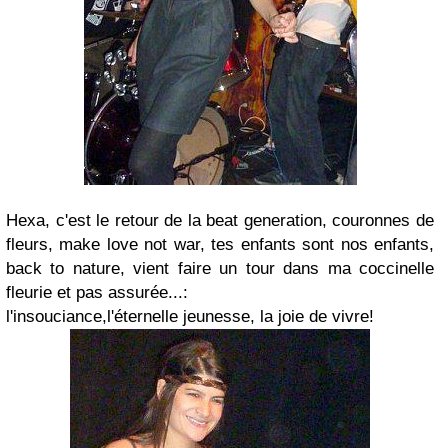
Hexa, c'est le retour de la beat generation, couronnes de
fleurs, make love not war, tes enfants sont nos enfants,
back to nature, vient faire un tour dans ma coccinelle
fleurie et pas assurée...:
l'insouciance,l'éternelle jeunesse, la joie de vivre!