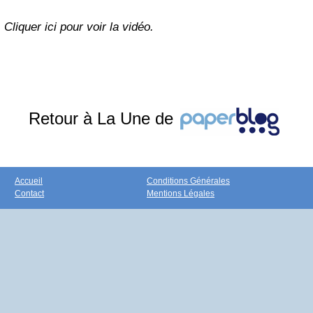
Cliquer ici pour voir la vidéo.
Retour à La Une de
Accueil
Conditions Générales
Contact
Mentions Légales