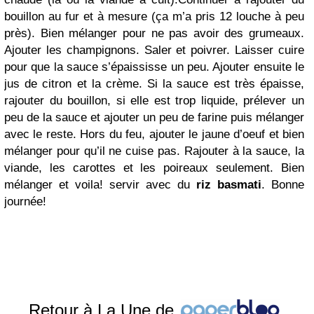
bouillon au fur et à mesure (ça m’a pris 12 louche à peu
près). Bien mélanger pour ne pas avoir des grumeaux.
Ajouter les champignons. Saler et poivrer. Laisser cuire
pour que la sauce s’épaississe un peu. Ajouter ensuite le
jus de citron et la crème. Si la sauce est très épaisse,
rajouter du bouillon, si elle est trop liquide, prélever un
peu de la sauce et ajouter un peu de farine puis mélanger
avec le reste. Hors du feu, ajouter le jaune d’oeuf et bien
mélanger pour qu’il ne cuise pas. Rajouter à la sauce, la
viande, les carottes et les poireaux seulement. Bien
mélanger et voila! servir avec du
riz
basmati
. Bonne
journée!
Retour à La Une de