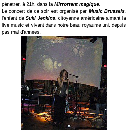
pénétrer, à 21h, dans la
Mirrortent magique
.
Le concert de ce soir est organisé par
Music Brussels
,
l'enfant de
Suki Jenkins
, citoyenne américaine aimant la
live music et vivant dans notre beau royaume uni, depuis
pas mal d'années.