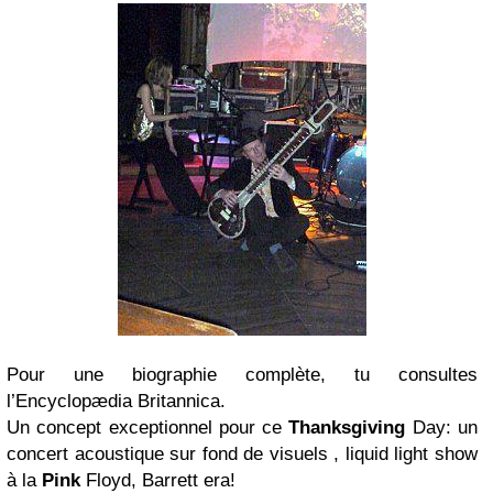
Pour une biographie complète, tu consultes
l’Encyclopædia Britannica.
Un concept exceptionnel pour ce
Thanksgiving
Day: un
concert acoustique sur fond de visuels , liquid light show
à la
Pink
Floyd, Barrett era!