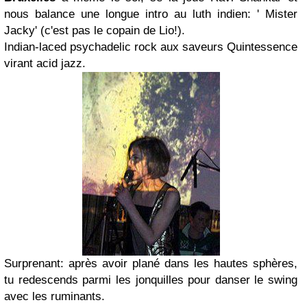
nous balance une longue intro au luth indien: ' Mister
Jacky' (c'est pas le copain de Lio!).
Indian-laced psychadelic rock aux saveurs Quintessence
virant acid jazz.
Surprenant: après avoir plané dans les hautes sphères,
tu redescends parmi les jonquilles pour danser le swing
avec les ruminants.