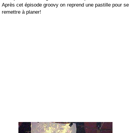
Après cet épisode groovy on reprend une pastille pour se
remettre à planer!