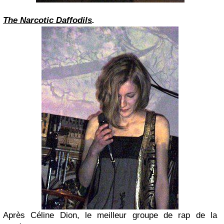
The Narcotic Daffodils
.
Après Céline Dion, le meilleur groupe de rap de la