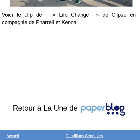
Voici le clip de » Life Change » de Clipse en
compagnie de Pharrell et Kenna .
Retour à La Une de
Accueil
Conditions Générales